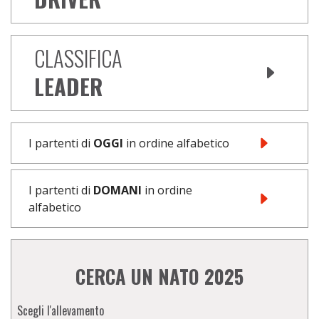
CLASSIFICA
LEADER
I partenti di
OGGI
in ordine alfabetico
I partenti di
DOMANI
in ordine
alfabetico
CERCA UN NATO 2025
Scegli l'allevamento