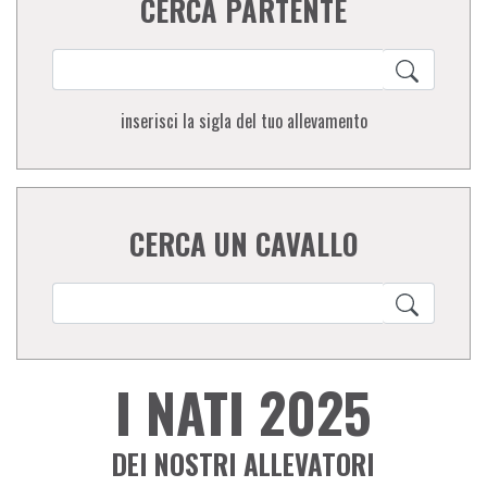
CERCA PARTENTE
inserisci la sigla del tuo allevamento
CERCA UN CAVALLO
I NATI 2025
DEI NOSTRI ALLEVATORI