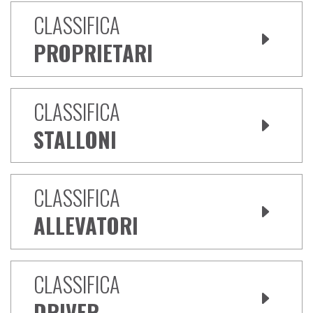
CLASSIFICA
PROPRIETARI
CLASSIFICA
STALLONI
CLASSIFICA
ALLEVATORI
CLASSIFICA
DRIVER