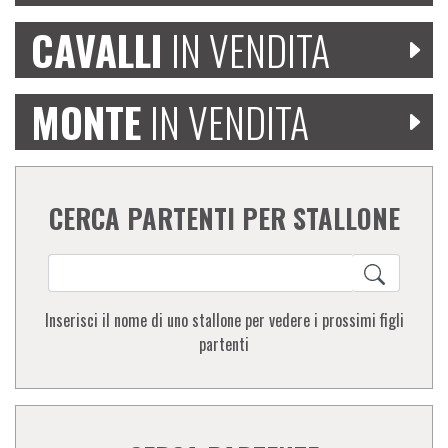
CAVALLI
IN VENDITA
MONTE
IN VENDITA
CERCA PARTENTI PER STALLONE
Inserisci il nome di uno stallone per vedere i prossimi figli
partenti