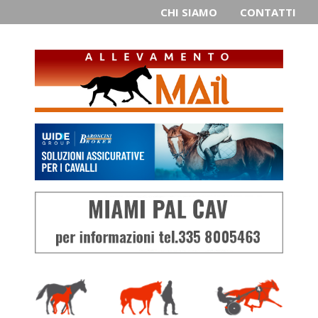
CHI SIAMO
CONTATTI