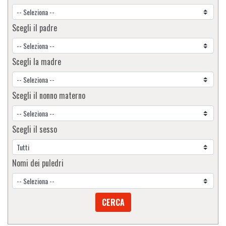
Scegli il padre
Scegli la madre
Scegli il nonno materno
Scegli il sesso
Nomi dei puledri
CERCA