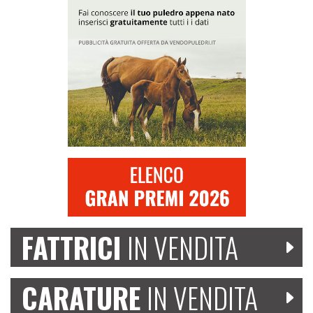
FATTRICI
IN VENDITA
CARATURE
IN VENDITA