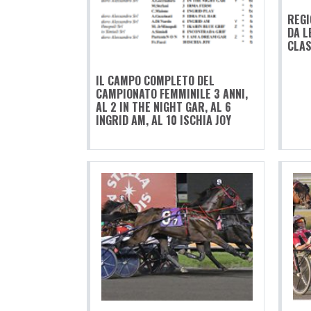
REGI
DA L
CLAS
IL CAMPO COMPLETO DEL
CAMPIONATO FEMMINILE 3 ANNI,
AL 2 IN THE NIGHT GAR, AL 6
INGRID AM, AL 10 ISCHIA JOY