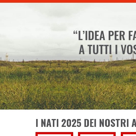
I NATI 2025 DEI NOSTRI 