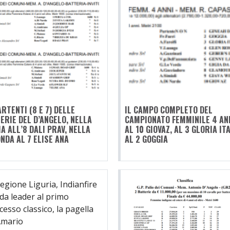
ARTENTI (8 E 7) DELLE
IL CAMPO COMPLETO DEL
ERIE DEL D’ANGELO, NELLA
CAMPIONATO FEMMINILE 4 ANN
A ALL’8 DALI PRAV, NELLA
AL 10 GIOVAZ, AL 3 GLORIA ITA
NDA AL 7 ELISE ANA
AL 2 GOGGIA