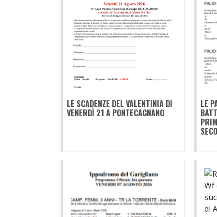
LE SCADENZE DEL VALENTINIA DI
LE P
VENERDÌ 21 A PONTECAGNANO
BATT
PRIM
SECO