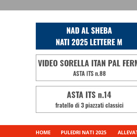
HOME
PULEDRI NATI 2025
ALLEVA