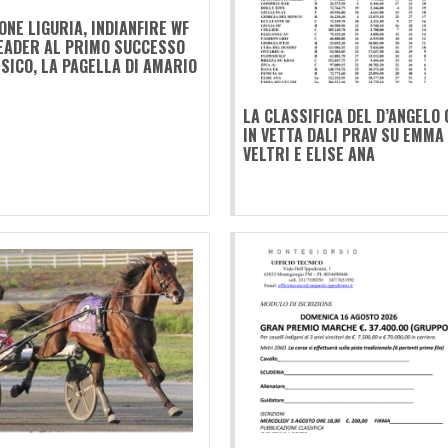
ONE LIGURIA, INDIANFIRE WF
EADER AL PRIMO SUCCESSO
SICO, LA PAGELLA DI AMARIO
LA CLASSIFICA DEL D’ANGELO 
IN VETTA DALI PRAV SU EMMA 
VELTRI E ELISE ANA