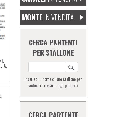
MONTE
IN VENDITA
CERCA PARTENTI
PER STALLONE
I,
LIA,
Inserisci il nome di uno stallone per
vedere i prossimi figli partenti
CERCA PARTENTE