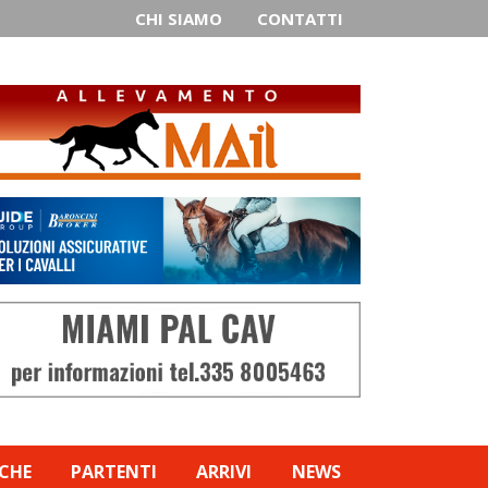
CHI SIAMO
CONTATTI
ICHE
PARTENTI
ARRIVI
NEWS