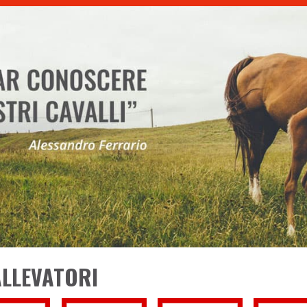
ALLEVATORI