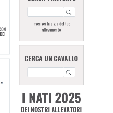
inserisci la sigla del tuo
CON
allevamento
DEI
CERCA UN CAVALLO
I NATI 2025
DEI NOSTRI ALLEVATORI