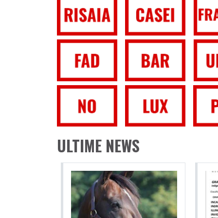
ULTIME NEWS